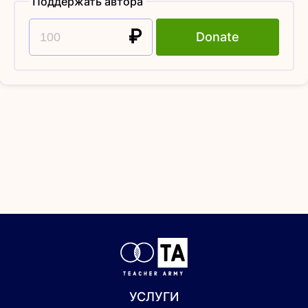
Поддержать автора
₽
Donate
УСЛУГИ