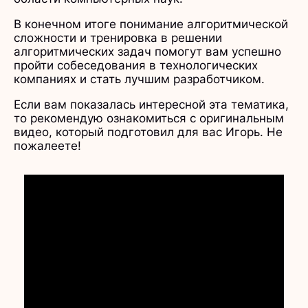
В конечном итоге понимание алгоритмической
сложности и тренировка в решении
алгоритмических задач помогут вам успешно
пройти собеседования в технологических
компаниях и стать лучшим разработчиком.
Если вам показалась интересной эта тематика,
то рекомендую ознакомиться с оригинальным
видео, который подготовил для вас Игорь. Не
пожалеете!