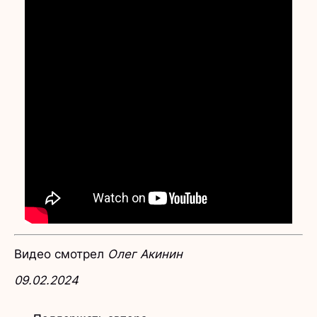
Видео смотрел
Олег Акинин
09.02.2024