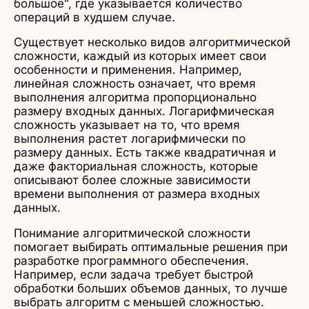
большое", где указывается количество
операций в худшем случае.
Существует несколько видов алгоритмической
сложности, каждый из которых имеет свои
особенности и применения. Например,
линейная сложность означает, что время
выполнения алгоритма пропорционально
размеру входных данных. Логарифмическая
сложность указывает на то, что время
выполнения растет логарифмически по
размеру данных. Есть также квадратичная и
даже факториальная сложность, которые
описывают более сложные зависимости
времени выполнения от размера входных
данных.
Понимание алгоритмической сложности
помогает выбирать оптимальные решения при
разработке программного обеспечения.
Например, если задача требует быстрой
обработки больших объемов данных, то лучше
выбрать алгоритм с меньшей сложностью.