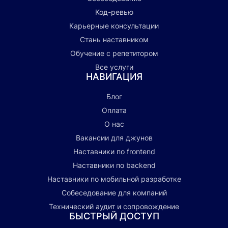
Код-ревью
Карьерные консультации
Стань наставником
Обучение с репетитором
Все услуги
НАВИГАЦИЯ
Блог
Оплата
О нас
Вакансии для джунов
Наставники по frontend
Наставники по backend
Наставники по мобильной разработке
Собеседование для компаний
Технический аудит и сопровождение
БЫСТРЫЙ ДОСТУП