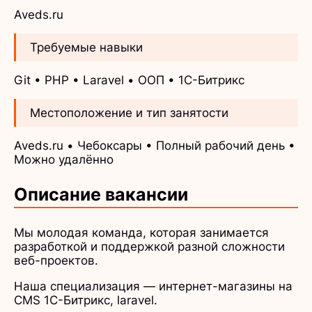
Aveds.ru
Требуемые навыки
Git • PHP • Laravel • ООП • 1С-Битрикс
Местоположение и тип занятости
Aveds.ru • Чебоксары • Полный рабочий день •
Можно удалённо
Описание вакансии
Мы молодая команда, которая занимается
разработкой и поддержкой разной сложности
веб-проектов.
Наша специализация — интернет-магазины на
CMS 1С-Битрикс, laravel.