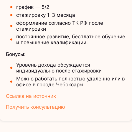
график — 5/2
стажировку 1-3 месяца
оформление согласно ТК РФ после
стажировки
постоянное развитие, бесплатное обучение
и повышение квалификации.
Бонусы:
Уровень дохода обсуждается
индивидуально после стажировки
Можно работать полностью удаленно или в
офисе в городе Чебоксары.
Ссылка на источник
Получить консультацию