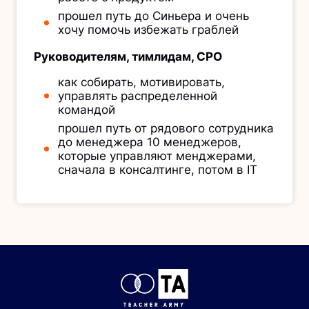
прошел путь до Синьера и очень
хочу помочь избежать граблей
Руководителям, тимлидам, CPO
как собирать, мотивировать,
управлять распределенной
командой
прошел путь от рядового сотрудника
до менеджера 10 менеджеров,
которые управляют менджерами,
сначала в консалтинге, потом в IT