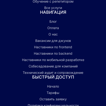
Обучение с репетитором
Все услуги
НАВИГАЦИЯ
Блог
Оплата
О нас
Вакансии для джунов
Наставники по frontend
Наставники по backend
Наставники по мобильной разработке
Собеседование для компаний
Технический аудит и сопровождение
БЫСТРЫЙ ДОСТУП
Начало
Тарифы
Оставить заявку
Политика конфиденциальности