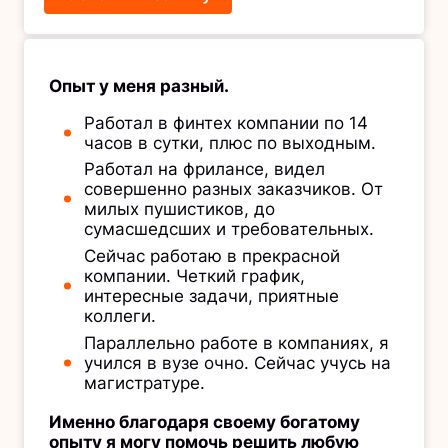
Опыт у меня разный.
Работал в финтех компании по 14
часов в сутки, плюс по выходным.
Работал на фрилансе, видел
совершенно разных заказчиков. От
милых пушистиков, до
сумасшедсших и требовательных.
Сейчас работаю в прекрасной
компании. Четкий график,
интересные задачи, приятные
коллеги.
Параллельно работе в компаниях, я
учился в вузе очно. Сейчас учусь на
магистратуре.
Именно благодаря своему богатому
опыту я могу помочь решить любую