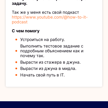
задачу.
Так же у меня есть свой подкаст
https://www.youtube.com/@how-to-it-
podcast
С чем помогу
Устроиться на работу.
Выполнить тестовое задание с
подробным объяснением как и
почему так.
Вырасти из стажера в джуна.
Вырасти из джуна в мидла.
Начать свой путь в IT.