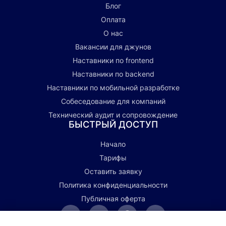
Блог
Оплата
О нас
Вакансии для джунов
Наставники по frontend
Наставники по backend
Наставники по мобильной разработке
Собеседование для компаний
Технический аудит и сопровождение
БЫСТРЫЙ ДОСТУП
Начало
Тарифы
Оставить заявку
Политика конфиденциальности
Публичная оферта
Telegram
Написать
Профиль
Профиль