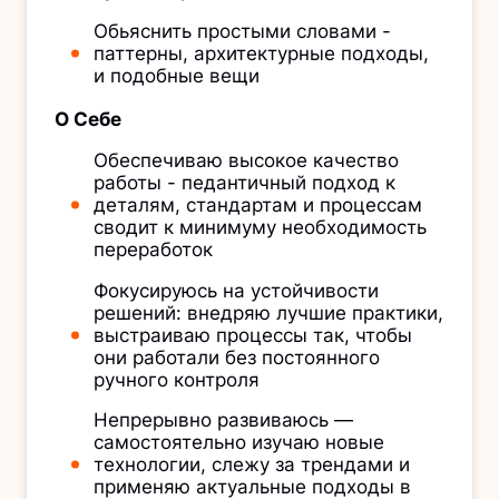
Обьяснить простыми словами -
паттерны, архитектурные подходы,
и подобные вещи
О Себе
Обеспечиваю высокое качество
работы - педантичный подход к
деталям, стандартам и процессам
сводит к минимуму необходимость
переработок
Фокусируюсь на устойчивости
решений: внедряю лучшие практики,
выстраиваю процессы так, чтобы
они работали без постоянного
ручного контроля
Непрерывно развиваюсь —
самостоятельно изучаю новые
технологии, слежу за трендами и
применяю актуальные подходы в