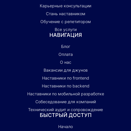
Карьерные консультации
Стань наставником
Обучение с репетитором
Все услуги
НАВИГАЦИЯ
Блог
Оплата
О нас
Вакансии для джунов
Наставники по frontend
Наставники по backend
Наставники по мобильной разработке
Собеседование для компаний
Технический аудит и сопровождение
БЫСТРЫЙ ДОСТУП
Начало