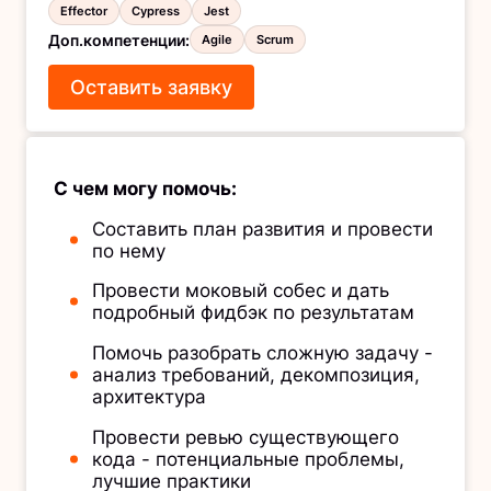
Effector
Cypress
Jest
Доп.компетенции
:
Agile
Scrum
Оставить заявку
С чем могу помочь:
Составить план развития и провести
по нему
Провести моковый собес и дать
подробный фидбэк по результатам
Помочь разобрать сложную задачу -
анализ требований, декомпозиция,
архитектура
Провести ревью существующего
кода - потенциальные проблемы,
лучшие практики