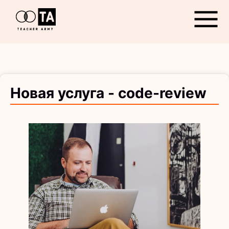
Открыть
Новая услуга - code-review