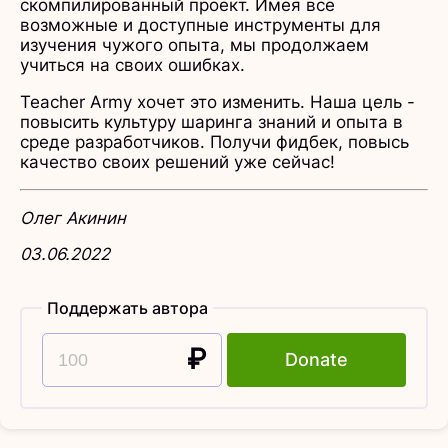
скомпилированный проект. Имея все
возможные и доступные инструменты для
изучения чужого опыта, мы продолжаем
учиться на своих ошибках.
Teacher Army хочет это изменить. Наша цель -
повысить культуру шаринга знаний и опыта в
среде разработчиков. Получи фидбек, повысь
качество своих решений уже сейчас!
Олег Акинин
03.06.2022
Поддержать автора
₽
Donate