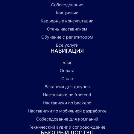
Собеседование
Код-ревью
Карьерные консультации
Стань наставником
Обучение с репетитором
Все услуги
НАВИГАЦИЯ
Блог
Оплата
О нас
Вакансии для джунов
Наставники по frontend
Наставники по backend
Наставники по мобильной разработке
Собеседование для компаний
Технический аудит и сопровождение
БЫСТРЫЙ ДОСТУП