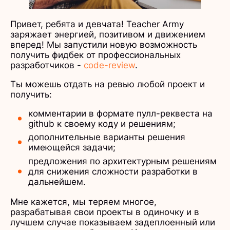
Привет, ребята и девчата! Teacher Army
заряжает энергией, позитивом и движением
вперед! Мы запустили новую возможность
получить фидбек от профессиональных
разработчиков -
code-review
.
Ты можешь отдать на ревью любой проект и
получить:
комментарии в формате пулл-реквеста на
github к своему коду и решениям;
дополнительные варианты решения
имеющейся задачи;
предложения по архитектурным решениям
для снижения сложности разработки в
дальнейшем.
Мне кажется, мы теряем многое,
разрабатывая свои проекты в одиночку и в
лучшем случае показываем задеплоенный или